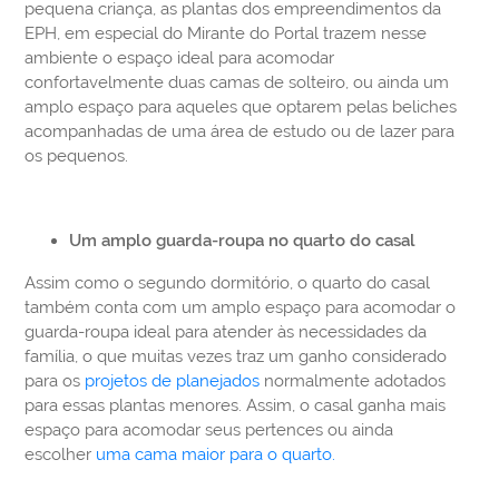
pequena criança, as plantas dos empreendimentos da
EPH, em especial do Mirante do Portal trazem nesse
ambiente o espaço ideal para acomodar
confortavelmente duas camas de solteiro, ou ainda um
amplo espaço para aqueles que optarem pelas beliches
acompanhadas de uma área de estudo ou de lazer para
os pequenos.
Um amplo guarda-roupa no quarto do casal
Assim como o segundo dormitório, o quarto do casal
também conta com um amplo espaço para acomodar o
guarda-roupa ideal para atender às necessidades da
família, o que muitas vezes traz um ganho considerado
para os
projetos de planejados
normalmente adotados
para essas plantas menores. Assim, o casal ganha mais
espaço para acomodar seus pertences ou ainda
escolher
uma cama maior para o quarto.