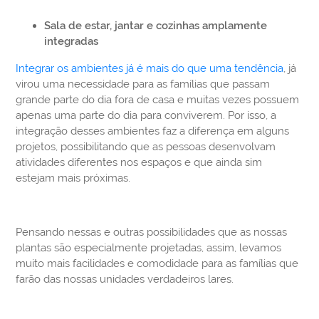
Sala de estar, jantar e cozinhas amplamente
integradas
Integrar os ambientes já é mais do que uma tendência
, já
virou uma necessidade para as famílias que passam
grande parte do dia fora de casa e muitas vezes possuem
apenas uma parte do dia para conviverem. Por isso, a
integração desses ambientes faz a diferença em alguns
projetos, possibilitando que as pessoas desenvolvam
atividades diferentes nos espaços e que ainda sim
estejam mais próximas.
Pensando nessas e outras possibilidades que as nossas
plantas são especialmente projetadas, assim, levamos
muito mais facilidades e comodidade para as famílias que
farão das nossas unidades verdadeiros lares.