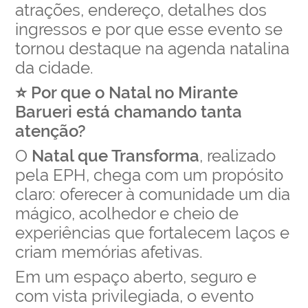
atrações, endereço, detalhes dos
ingressos e por que esse evento se
tornou destaque na agenda natalina
da cidade.
⭐ Por que o Natal no Mirante
Barueri está chamando tanta
atenção?
O
Natal que Transforma
, realizado
pela EPH, chega com um propósito
claro: oferecer à comunidade um dia
mágico, acolhedor e cheio de
experiências que fortalecem laços e
criam memórias afetivas.
Em um espaço aberto, seguro e
com vista privilegiada, o evento