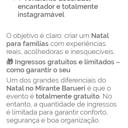
encantador e totalmente
instagramável
O objetivo é claro: criar um
Natal
para famílias
com experiências
reais, acolhedoras e inesquecíveis.
🎁 Ingressos gratuitos e limitados –
como garantir o seu
Um dos grandes diferenciais do
Natal no Mirante Barueri
é que o
evento é
totalmente gratuito
. No
entanto, a quantidade de ingressos
é limitada para garantir conforto,
segurança e boa organização.