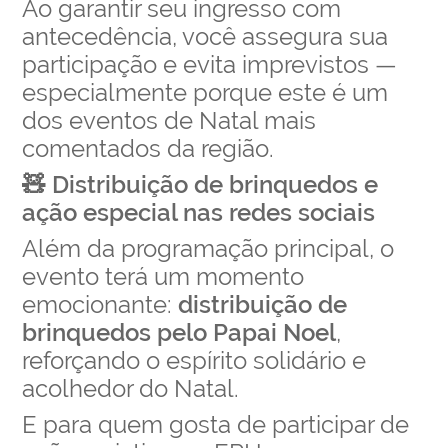
Ao garantir seu ingresso com
antecedência, você assegura sua
participação e evita imprevistos —
especialmente porque este é um
dos eventos de Natal mais
comentados da região.
🧸 Distribuição de brinquedos e
ação especial nas redes sociais
Além da programação principal, o
evento terá um momento
emocionante:
distribuição de
brinquedos pelo Papai Noel
,
reforçando o espírito solidário e
acolhedor do Natal.
E para quem gosta de participar de