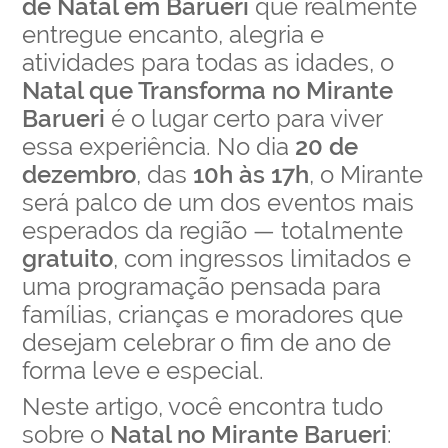
de Natal em Barueri
que realmente
entregue encanto, alegria e
atividades para todas as idades, o
Natal que Transforma no Mirante
Barueri
é o lugar certo para viver
essa experiência. No dia
20 de
dezembro
, das
10h às 17h
, o Mirante
será palco de um dos eventos mais
esperados da região — totalmente
gratuito
, com ingressos limitados e
uma programação pensada para
famílias, crianças e moradores que
desejam celebrar o fim de ano de
forma leve e especial.
Neste artigo, você encontra tudo
sobre o
Natal no Mirante Barueri
: