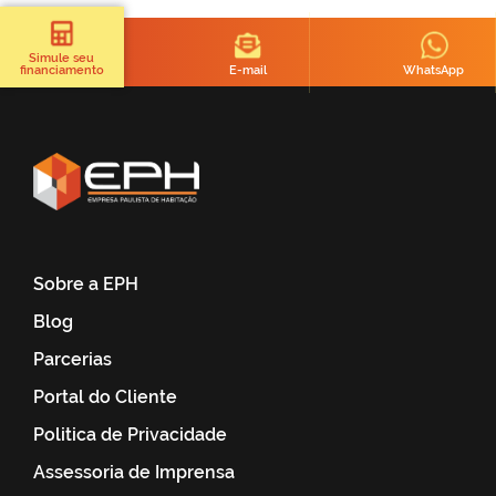
Simule seu
E-mail
WhatsApp
financiamento
Sobre a EPH
Blog
Parcerias
Portal do Cliente
Politica de Privacidade
Assessoria de Imprensa