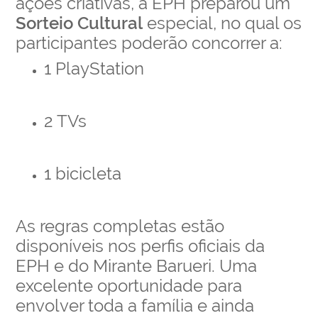
ações criativas, a EPH preparou um
Sorteio Cultural
especial, no qual os
participantes poderão concorrer a:
1 PlayStation
2 TVs
1 bicicleta
As regras completas estão
disponíveis nos perfis oficiais da
EPH e do Mirante Barueri. Uma
excelente oportunidade para
envolver toda a família e ainda