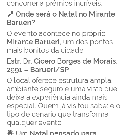
concorrer a prêmios incríveis.
📍 Onde será o Natal no Mirante
Barueri?
O evento acontece no próprio
Mirante Barueri
, um dos pontos
mais bonitos da cidade:
Estr. Dr. Cícero Borges de Morais,
2991 – Barueri/SP
O local oferece estrutura ampla,
ambiente seguro e uma vista que
deixa a experiência ainda mais
especial. Quem já visitou sabe: é o
tipo de cenário que transforma
qualquer evento.
🌟 Um Natal pensado para