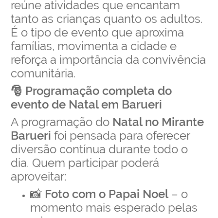
reúne atividades que encantam
tanto as crianças quanto os adultos.
É o tipo de evento que aproxima
famílias, movimenta a cidade e
reforça a importância da convivência
comunitária.
🎅 Programação completa do
evento de Natal em Barueri
A programação do
Natal no Mirante
Barueri
foi pensada para oferecer
diversão contínua durante todo o
dia. Quem participar poderá
aproveitar:
📸
Foto com o Papai Noel
– o
momento mais esperado pelas