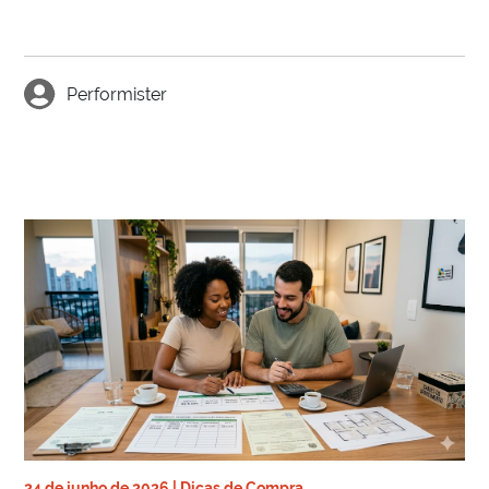
Performister
24 de junho de 2026 | Dicas de Compra