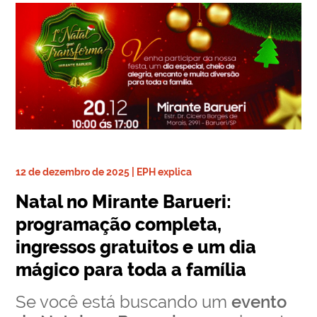
12 de dezembro de 2025 | EPH explica
Natal no Mirante Barueri:
programação completa,
ingressos gratuitos e um dia
mágico para toda a família
Se você está buscando um
evento