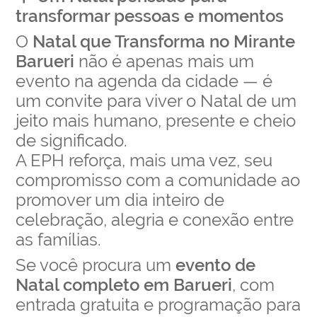
transformar pessoas e momentos
O
Natal que Transforma no Mirante
Barueri
não é apenas mais um
evento na agenda da cidade — é
um convite para viver o Natal de um
jeito mais humano, presente e cheio
de significado.
A EPH reforça, mais uma vez, seu
compromisso com a comunidade ao
promover um dia inteiro de
celebração, alegria e conexão entre
as famílias.
Se você procura um
evento de
Natal completo em Barueri
, com
entrada gratuita e programação para