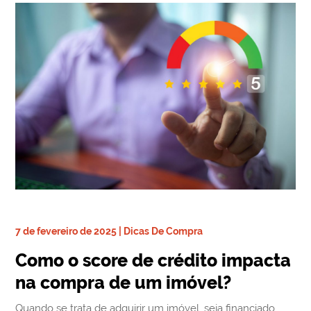
7 de fevereiro de 2025 | Dicas De Compra
Como o score de crédito impacta
na compra de um imóvel?
Quando se trata de adquirir um imóvel, seja financiado