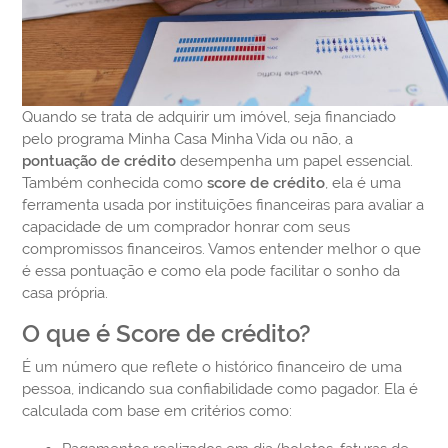
Quando se trata de adquirir um imóvel, seja financiado
pelo programa Minha Casa Minha Vida ou não, a
pontuação de crédito
desempenha um papel essencial.
Também conhecida como
score de crédito
, ela é uma
ferramenta usada por instituições financeiras para avaliar a
capacidade de um comprador honrar com seus
compromissos financeiros. Vam
os entender melhor o que
é essa pontuação e como ela pode facilitar o sonho da
casa própria.
O que é Score de crédito?
É um número que reflete o histórico financeiro de uma
pessoa, indicando sua confiabilidade como pagador. Ela é
calculada com base em critérios como: