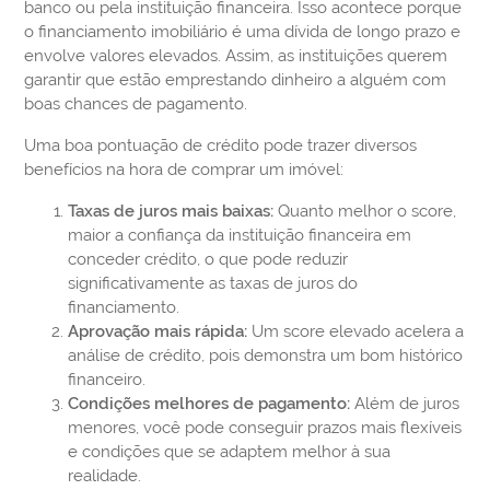
banco ou pela instituição financeira. Isso acontece porque
o financiamento imobiliário é uma dívida de longo prazo e
envolve valores elevados. Assim, as instituições querem
garantir que estão emprestando dinheiro a alguém com
boas chances de pagamento.
Uma boa pontuação de crédito pode trazer diversos
benefícios na hora de comprar um imóvel:
Taxas de juros mais baixas:
Quanto melhor o score,
maior a confiança da instituição financeira em
conceder crédito, o que pode reduzir
significativamente as taxas de juros do
financiamento.
Aprovação mais rápida:
Um score elevado acelera a
análise de crédito, pois demonstra um bom histórico
financeiro.
Condições melhores de pagamento:
Além de juros
menores, você pode conseguir prazos mais flexíveis
e condições que se adaptem melhor à sua
realidade.