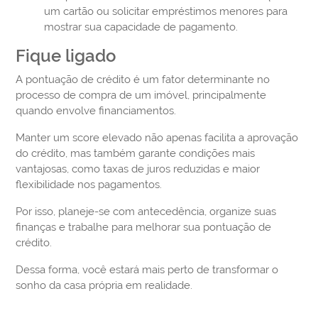
um cartão ou solicitar empréstimos menores para
mostrar sua capacidade de pagamento.
Fique ligado
A pontuação de crédito é um fator determinante no
processo de compra de um imóvel, principalmente
quando envolve financiamentos.
Manter um score elevado não apenas facilita a aprovação
do crédito, mas também garante condições mais
vantajosas, como taxas de juros reduzidas e maior
flexibilidade nos pagamentos.
Por isso, planeje-se com antecedência, organize suas
finanças e trabalhe para melhorar sua pontuação de
crédito.
Dessa forma, você estará mais perto de transformar o
sonho da casa própria em realidade.