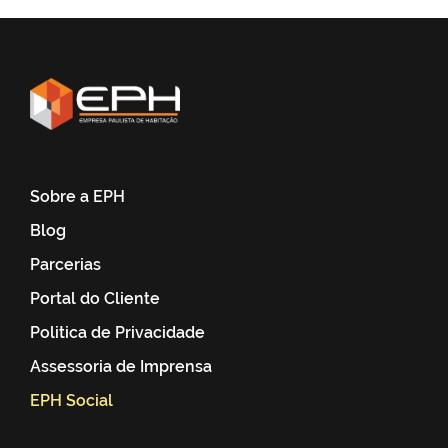
Sobre a EPH
Blog
Parcerias
Portal do Cliente
Politica de Privacidade
Assessoria de Imprensa
EPH Social