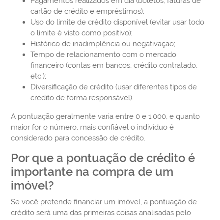
Pagamentos realizados em dia (boletos, faturas de
cartão de crédito e empréstimos);
Uso do limite de crédito disponível (evitar usar todo
o limite é visto como positivo);
Histórico de inadimplência ou negativação;
Tempo de relacionamento com o mercado
financeiro (contas em bancos, crédito contratado,
etc.);
Diversificação de crédito (usar diferentes tipos de
crédito de forma responsável).
A pontuação geralmente varia entre 0 e 1.000, e quanto
maior for o número, mais confiável o indivíduo é
considerado para concessão de crédito.
Por que a pontuação de crédito é
importante na compra de um
imóvel?
Se você pretende financiar um imóvel, a pontuação de
crédito será uma das primeiras coisas analisadas pelo