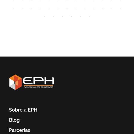
Sobre a EPH
Blog
Parcerias