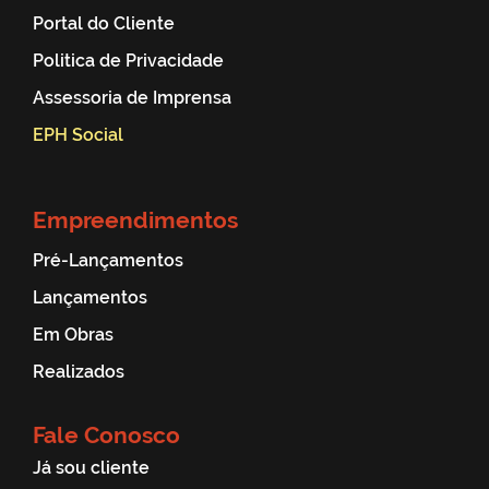
Portal do Cliente
Politica de Privacidade
Assessoria de Imprensa
EPH Social
Empreendimentos
Pré-Lançamentos
Lançamentos
Em Obras
Realizados
Fale Conosco
Já sou cliente