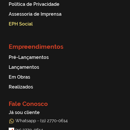
Politica de Privacidade
Assessoria de Imprensa
EPH Social
Empreendimentos
Pré-Lançamentos
Lançamentos
Em Obras
Realizados
Fale Conosco
Já sou cliente
Whatsapp - (11) 2770-0614