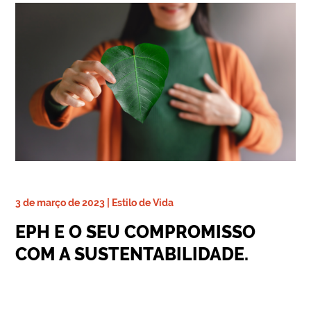
3 de março de 2023 | Estilo de Vida
EPH E O SEU COMPROMISSO
COM A SUSTENTABILIDADE.