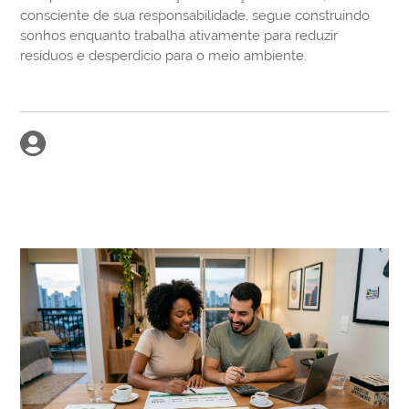
consciente de sua responsabilidade, segue construindo
sonhos enquanto trabalha ativamente para reduzir
resíduos e desperdício para o meio ambiente.