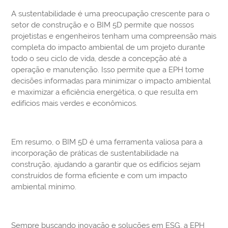
A sustentabilidade é uma preocupação crescente para o
setor de construção e o BIM 5D permite que nossos
projetistas e engenheiros tenham uma compreensão mais
completa do impacto ambiental de um projeto durante
todo o seu ciclo de vida, desde a concepção até a
operação e manutenção. Isso permite que a EPH tome
decisões informadas para minimizar o impacto ambiental
e maximizar a eficiência energética, o que resulta em
edifícios mais verdes e econômicos.
Em resumo, o BIM 5D é uma ferramenta valiosa para a
incorporação de práticas de sustentabilidade na
construção, ajudando a garantir que os edifícios sejam
construídos de forma eficiente e com um impacto
ambiental mínimo.
Sempre buscando inovação e soluções em ESG, a EPH