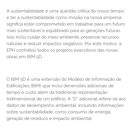
A sustentabilidade é uma questão crítica do nosso tempo
e ter a sustentabilidade como missão na nossa empresa
significa estar comprometido em trabalhar para um futuro
mais sustentável e equilibrado para as gerações futuras.
Isso inclui cuidar do meio ambiente, preservar recursos
naturais e reduzir impactos negativos. Por este motivo, a
EPH contratou todos os projetos executivos das novas
obras em BIM 5D.
O BIM 5D é uma extensão do Modelo de Informação de
Edificações (BIM) que inclui dimensões adicionais de
tempo e custo além da tradicional representação
tridimensional de um edifício. A “D” adicional refere-se aos
dados de desempenho ambiental, incluindo informações
sobre sustentabilidade, como consumo de energia,
geração de resíduos e impacto ambiental.