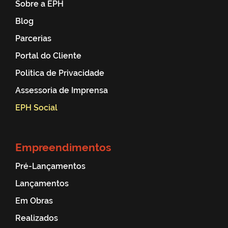
Sobre a EPH
Blog
Parcerias
Portal do Cliente
Politica de Privacidade
Assessoria de Imprensa
EPH Social
Empreendimentos
Pré-Lançamentos
Lançamentos
Em Obras
Realizados