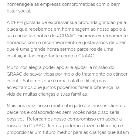
homenageia as empresas comprometidas com o bem
estar social.
A #EPH gostaria de expressar sua profunda gratidão pela
placa que recebemos em homenagem ao nosso apoio à
sua causa tão nobre do #GRAAC. Ficamos extremamente
honrados com o reconhecimento e gostaríamos de dizer
que é uma grande honra sermos parceiros de uma
instituição tão importante como o GRAAC.
Muito nos alegra poder apoiar e ajudar a missão do
GRAAC de salvar vidas por meio do tratamento do câncer
infantil. Sabemos que é uma batalha difícil, mas
acreditamos que juntos podemos fazer a diferença na
vida de muitas crianças e suas famílias.
Mais uma vez, nosso muito obrigado aos nossos clientes,
parceiros e colaboradores sem vocês nada disso seria
possível. Reforçamos nosso compromisso em apoiar a
missão do GRAAC. Juntos, podemos fazer a diferença e
proporcionar um futuro melhor para as crianças que lutam