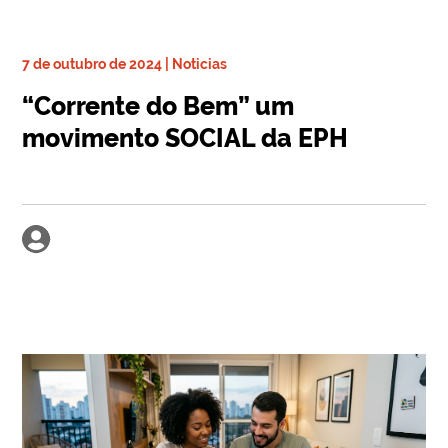
7 de outubro de 2024 | Noticias
“Corrente do Bem” um
movimento SOCIAL da EPH