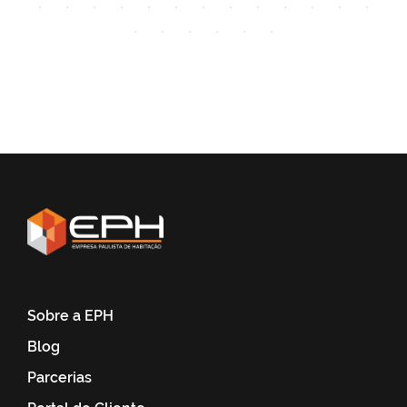
Sobre a EPH
Blog
Parcerias