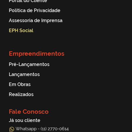
Portal do Cliente
Politica de Privacidade
Assessoria de Imprensa
EPH Social
Empreendimentos
Pré-Lançamentos
Lançamentos
Em Obras
Realizados
Fale Conosco
Já sou cliente
Whatsapp - (11) 2770-0614