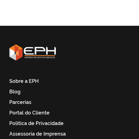
Sobre a EPH
Blog
Parcerias
Portal do Cliente
Politica de Privacidade
Assessoria de Imprensa