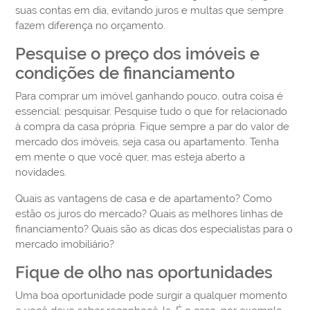
suas contas em dia, evitando juros e multas que sempre
fazem diferença no orçamento.
Pesquise o preço dos imóveis e
condições de financiamento
Para comprar um imóvel ganhando pouco, outra coisa é
essencial: pesquisar. Pesquise tudo o que for relacionado
à compra da casa própria. Fique sempre a par do valor de
mercado dos imóveis, seja casa ou apartamento. Tenha
em mente o que você quer, mas esteja aberto a
novidades.
Quais as vantagens de casa e de apartamento? Como
estão os juros do mercado? Quais as melhores linhas de
financiamento? Quais são as dicas dos especialistas para o
mercado imobiliário?
Fique de olho nas oportunidades
Uma boa oportunidade pode surgir a qualquer momento