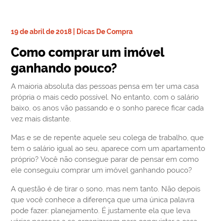
19 de abril de 2018 | Dicas De Compra
Como comprar um imóvel
ganhando pouco?
A maioria absoluta das pessoas pensa em ter uma casa
própria o mais cedo possível. No entanto, com o salário
baixo, os anos vão passando e o sonho parece ficar cada
vez mais distante.
Mas e se de repente aquele seu colega de trabalho, que
tem o salário igual ao seu, aparece com um apartamento
próprio? Você não consegue parar de pensar em como
ele conseguiu comprar um imóvel ganhando pouco?
A questão é de tirar o sono, mas nem tanto. Não depois
que você conhece a diferença que uma única palavra
pode fazer: planejamento. É justamente ela que leva