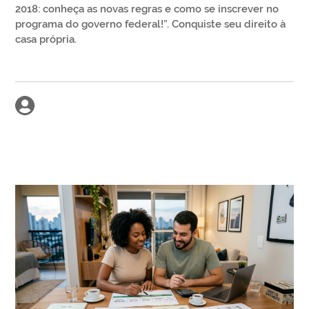
2018: conheça as novas regras e como se inscrever no
programa do governo federal!”. Conquiste seu direito à
casa própria.