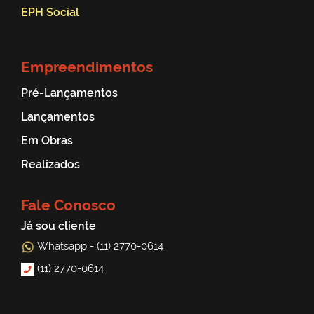
EPH Social
Empreendimentos
Pré-Lançamentos
Lançamentos
Em Obras
Realizados
Fale Conosco
Já sou cliente
Whatsapp - (11) 2770-0614
(11) 2770-0614