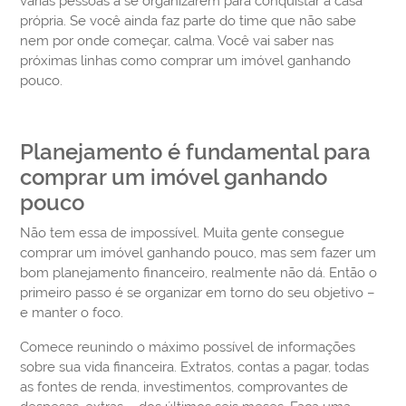
várias pessoas a se organizarem para conquistar a casa
própria. Se você ainda faz parte do time que não sabe
nem por onde começar, calma. Você vai saber nas
próximas linhas como comprar um imóvel ganhando
pouco.
Planejamento é fundamental para
comprar um imóvel ganhando
pouco
Não tem essa de impossível. Muita gente consegue
comprar um imóvel ganhando pouco, mas sem fazer um
bom planejamento financeiro, realmente não dá. Então o
primeiro passo é se organizar em torno do seu objetivo –
e manter o foco.
Comece reunindo o máximo possível de informações
sobre sua vida financeira. Extratos, contas a pagar, todas
as fontes de renda, investimentos, comprovantes de