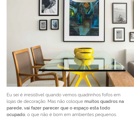
Eu sei é irresistível quando vemos quadrinhos fofos em
lojas de decoração. Mas não coloque
muitos quadros na
parede, vai fazer parecer que o espaço esta todo
ocupado
, o que não é bom em ambientes pequenos.