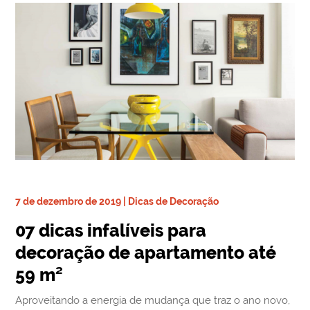
7 de dezembro de 2019 | Dicas de Decoração
07 dicas infalíveis para
decoração de apartamento até
59 m²
Aproveitando a energia de mudança que traz o ano novo,