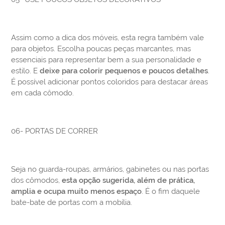
Assim como a dica dos móveis, esta regra também vale
para objetos. Escolha poucas peças marcantes, mas
essenciais para representar bem a sua personalidade e
estilo. E
deixe para colorir pequenos e poucos detalhes
.
É possível adicionar pontos coloridos para destacar áreas
em cada cômodo.
06- PORTAS DE CORRER
Seja no guarda-roupas, armários, gabinetes ou nas portas
dos cômodos,
esta opção sugerida, além de prática,
amplia e ocupa muito menos espaço
. É o fim daquele
bate-bate de portas com a mobília.