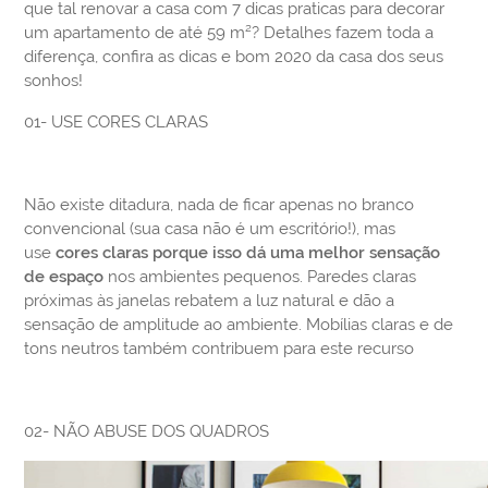
que tal renovar a casa com 7 dicas praticas para decorar
um apartamento de até 59 m²? Detalhes fazem toda a
diferença, confira as dicas e bom 2020 da casa dos seus
sonhos!
01- USE CORES CLARAS
Não existe ditadura, nada de ficar apenas no branco
convencional (sua casa não é um escritório!), mas
use
cores claras porque isso dá uma melhor sensação
de espaço
nos ambientes pequenos. Paredes claras
próximas às janelas rebatem a luz natural e dão a
sensação de amplitude ao ambiente. Mobílias claras e de
tons neutros também contribuem para este recurso
02- NÃO ABUSE DOS QUADROS