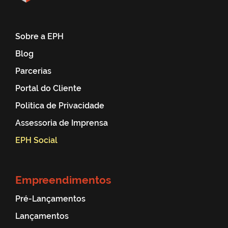
Sobre a EPH
Blog
Parcerias
Portal do Cliente
Politica de Privacidade
Assessoria de Imprensa
EPH Social
Empreendimentos
Pré-Lançamentos
Lançamentos