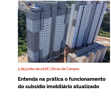
5 de junho de 2026 | Dicas de Compra
Entenda na prática o funcionamento
do subsídio imobiliário atualizado