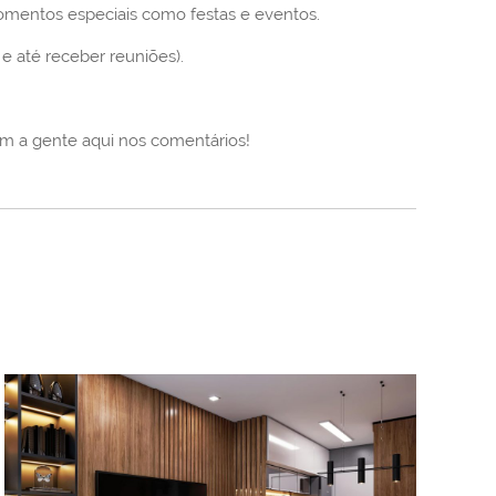
omentos especiais como festas e eventos.
e até receber reuniões).
 a gente aqui nos comentários!