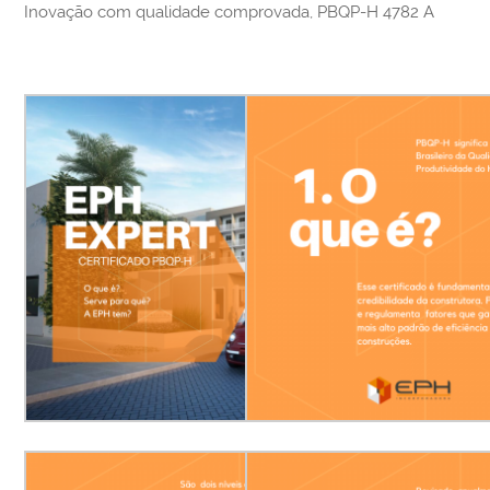
Inovação com qualidade comprovada, PBQP-H 4782 A