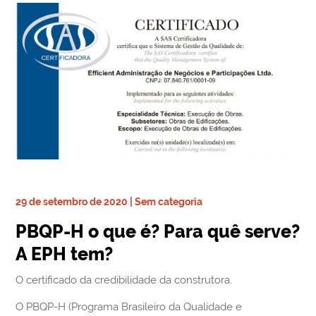
29 de setembro de 2020 | Sem categoria
PBQP-H o que é? Para quê serve?
A EPH tem?
O certificado da credibilidade da construtora.
O PBQP-H (Programa Brasileiro da Qualidade e