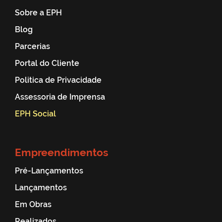
Sobre a EPH
Blog
Parcerias
Portal do Cliente
Politica de Privacidade
Assessoria de Imprensa
EPH Social
Empreendimentos
Pré-Lançamentos
Lançamentos
Em Obras
Realizados