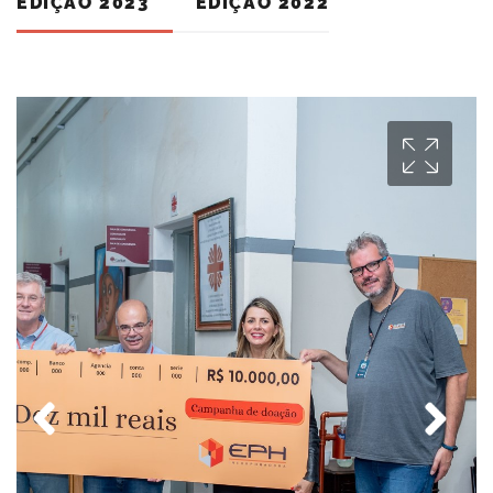
EDIÇÃO 2023
EDIÇÃO 2022