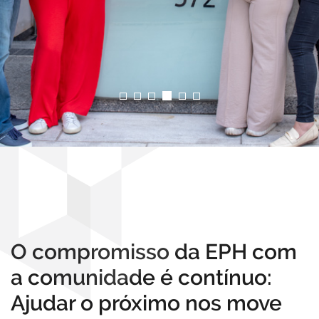
O compromisso da EPH com
a comunidade é contínuo:
Ajudar o próximo nos move