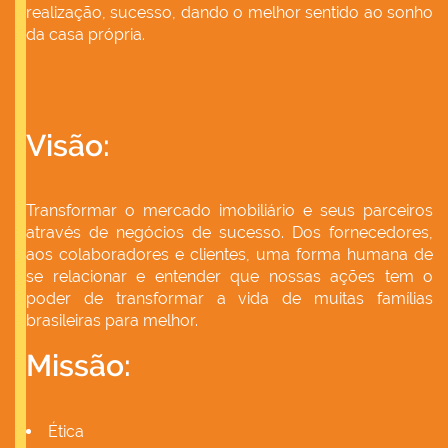
realização, sucesso, dando o melhor sentido ao sonho
da casa própria.
Visão:
Transformar o mercado imobiliário e seus parceiros
através de negócios de sucesso. Dos fornecedores,
aos colaboradores e clientes, uma forma humana de
se relacionar e entender que nossas ações tem o
poder de transformar a vida de muitas famílias
brasileiras para melhor.
Missão:
Ética