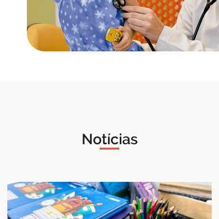
Notícias