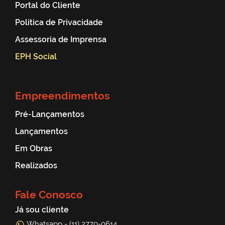
Portal do Cliente
Politica de Privacidade
Assessoria de Imprensa
EPH Social
Empreendimentos
Pré-Lançamentos
Lançamentos
Em Obras
Realizados
Fale Conosco
Já sou cliente
Whatsapp - (11) 2770-0614