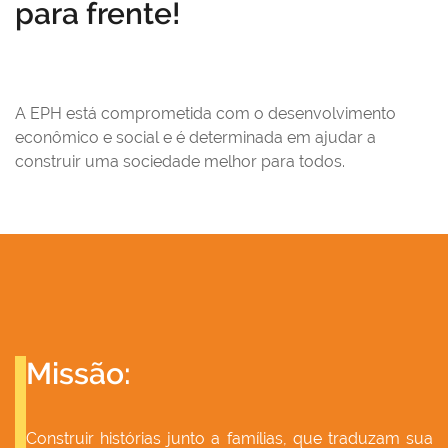
para frente!
A EPH está comprometida com o desenvolvimento
econômico e social e é determinada em
ajudar a
construir uma sociedade melhor para todos.
Missão:
Construir histórias junto a famílias, que traduzam sua