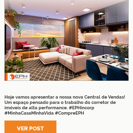
Hoje vamos apresentar a nossa nova Central de Vendas!
Um espaço pensado para o trabalho do corretor de
imóveis de alta performance. #EPHincorp
#MinhaCasaMInhaVida #CompreEPH
VER POST