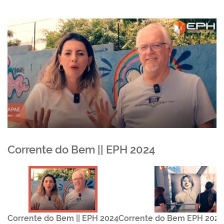
Corrente do Bem || EPH 2024
Corrente do Bem || EPH 2024
Corrente do Bem EPH 2024