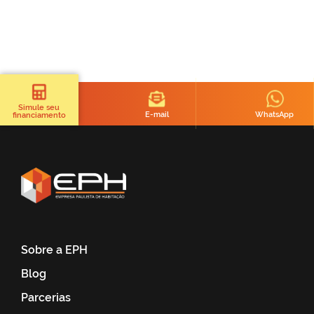
Simule seu
E-mail
WhatsApp
financiamento
Sobre a EPH
Blog
Parcerias