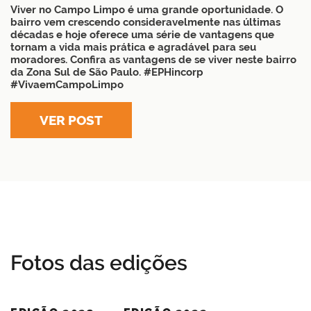
Viver no Campo Limpo é uma grande oportunidade. O
bairro vem crescendo consideravelmente nas últimas
décadas e hoje oferece uma série de vantagens que
tornam a vida mais prática e agradável para seu
moradores. Confira as vantagens de se viver neste bairro
da Zona Sul de São Paulo. #EPHincorp
#VivaemCampoLimpo
VER POST
Fotos das edições