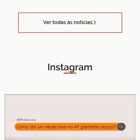
Ver todas as notícias
Instagram