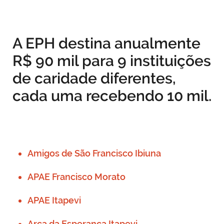
A EPH destina anualmente
R$ 90 mil
para 9 instituições
de caridade diferentes,
cada uma recebendo 10 mil.
Amigos de São Francisco Ibiuna
APAE Francisco Morato
APAE Itapevi
Arca da Esperança Itapevi