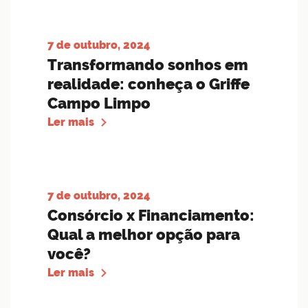
7 de outubro, 2024
Transformando sonhos em
realidade: conheça o Griffe
Campo Limpo
Ler mais
7 de outubro, 2024
Consórcio x Financiamento:
Qual a melhor opção para
você?
Ler mais