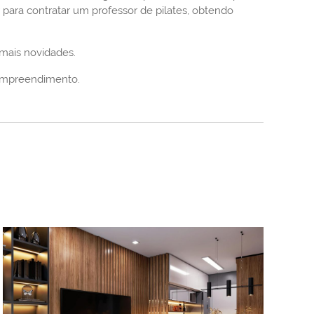
para contratar um professor de pilates, obtendo
 mais novidades.
empreendimento.