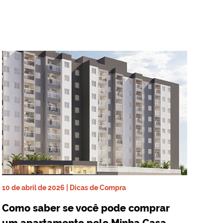
10 de abril de 2026 | Dicas de Compra
Como saber se você pode comprar
um apartamento pelo Minha Casa