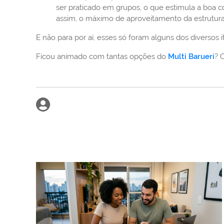
ser praticado em grupos, o que estimula a boa 
assim, o máximo de aproveitamento da estrutur
E não para por aí, esses só foram alguns dos diverso
Ficou animado com tantas opções do
Multi Barueri
? 