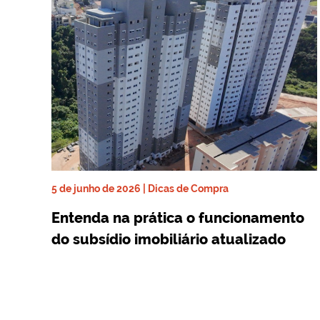
5 de junho de 2026 | Dicas de Compra
Entenda na prática o funcionamento
do subsídio imobiliário atualizado