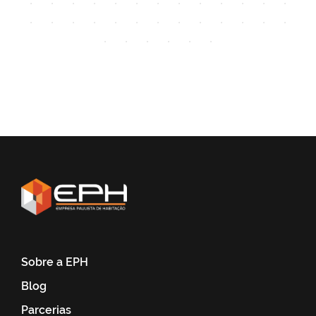
Sobre a EPH
Blog
Parcerias