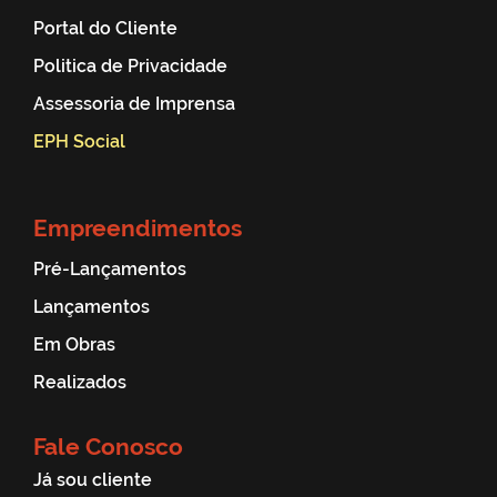
Portal do Cliente
Politica de Privacidade
Assessoria de Imprensa
EPH Social
Empreendimentos
Pré-Lançamentos
Lançamentos
Em Obras
Realizados
Fale Conosco
Já sou cliente