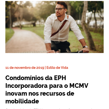
11 de novembro de 2019 | Estilo de Vida
Condomínios da EPH
Incorporadora para o MCMV
inovam nos recursos de
mobilidade