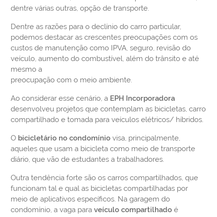
dentre várias outras, opção de transporte.
Dentre as razões para o declínio do carro particular,
podemos destacar as crescentes preocupações com os
custos de manutenção como IPVA, seguro, revisão do
veículo, aumento do combustível, além do trânsito e até
mesmo a
preocupação com o meio ambiente.
Ao considerar esse cenário, a
EPH Incorporadora
desenvolveu projetos que contemplam as bicicletas, carro
compartilhado e tomada para veículos elétricos/ híbridos.
O
bicicletário no condomínio
visa, principalmente,
aqueles que usam a bicicleta como meio de transporte
diário, que vão de estudantes a trabalhadores.
Outra tendência forte são os carros compartilhados, que
funcionam tal e qual as bicicletas compartilhadas por
meio de aplicativos específicos. Na garagem do
condomínio, a vaga para
veículo compartilhado
é