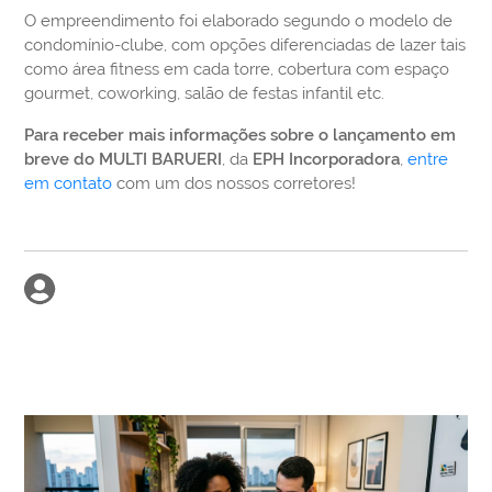
O empreendimento foi elaborado segundo o modelo de
condomínio-clube, com opções diferenciadas de lazer tais
como área fitness em cada torre, cobertura com espaço
gourmet, coworking, salão de festas infantil etc.
Para receber mais informações sobre o lançamento em
breve do MULTI
BARUERI
, da
EPH Incorporadora
,
entre
em contato
com um dos nossos corretores!