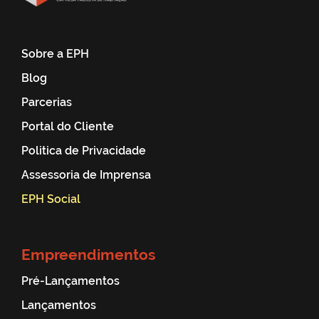
Sobre a EPH
Blog
Parcerias
Portal do Cliente
Politica de Privacidade
Assessoria de Imprensa
EPH Social
Empreendimentos
Pré-Lançamentos
Lançamentos