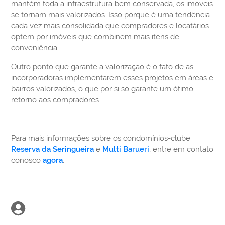
mantém toda a infraestrutura bem conservada, os imóveis
se tornam mais valorizados. Isso porque é uma tendência
cada vez mais consolidada que compradores e locatários
optem por imóveis que combinem mais itens de
conveniência.
Outro ponto que garante a valorização é o fato de as
incorporadoras implementarem esses projetos em áreas e
bairros valorizados, o que por si só garante um ótimo
retorno aos compradores.
Para mais informações sobre os condomínios-clube
Reserva da Seringueira
e
Multi Barueri
, entre em contato
conosco
agora
.