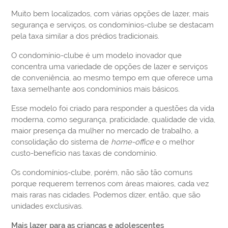
Muito bem localizados, com várias opções de lazer, mais
segurança e serviços, os condomínios-clube se destacam
pela taxa similar a dos prédios tradicionais.
O condomínio-clube é um modelo inovador que
concentra uma variedade de opções de lazer e serviços
de conveniência, ao mesmo tempo em que oferece uma
taxa semelhante aos condomínios mais básicos.
Esse modelo foi criado para responder a questões da vida
moderna, como segurança, praticidade, qualidade de vida,
maior presença da mulher no mercado de trabalho, a
consolidação do sistema de
home-office
e o melhor
custo-benefício nas taxas de condomínio.
Os condomínios-clube, porém, não são tão comuns
porque requerem terrenos com áreas maiores, cada vez
mais raras nas cidades. Podemos dizer, então, que são
unidades exclusivas.
Mais lazer para as crianças e adolescentes