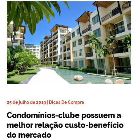
25 de julho de 2019 | Dicas De Compra
Condomínios-clube possuem a
melhor relação custo-benefício
do mercado