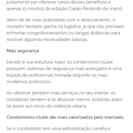
justamente por oferecer vários desses benefícios a
apenas 11 minutos da estação Capão Redondo do metrô.
Além de ter mais praticidade com o deslocamento, o
morador também ganha na logística, já que não precisará
enfrentar congestionamentos ou longas distâncias para
resolver algumas necessidades básicas.
Mais segurança
Devido à sua estrutura maior, os condomínios-clube
possuem sistemas de segurança mais avançados e uma
equipe de profissionais treinada segundo os mais
modernos protocolos.
Ao oferecer também mais serviços no seu interior, os
moradores tendem a se deslocar menos, evitando assim
se expor aos riscos da violência urbana.
Condomínios-clube são mais valorizados pelo mercado
Se o condomínio tem uma administração correta e