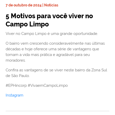
7 de outubro de 2024 | Noticias
5 Motivos para você viver no
Campo Limpo
Viver no Campo Limpo é uma grande oportunidade.
O bairro vem crescendo consideravelmente nas últimas
décadas e hoje oferece uma série de vantagens que
tornam a vida mais prática e agradável para seu
moradores.
Confira as vantagens de se viver neste bairro da Zona Sul
de São Paulo.
#EPHincorp #VivaemCampoLimpo
Instagram