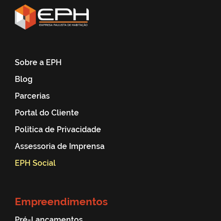
Sobre a EPH
Blog
Parcerias
Portal do Cliente
Politica de Privacidade
Assessoria de Imprensa
EPH Social
Empreendimentos
Pré-Lançamentos