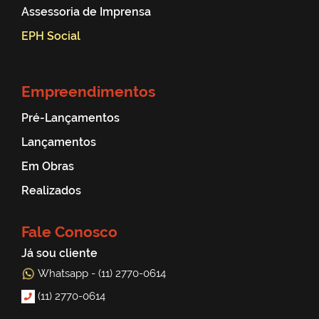
Assessoria de Imprensa
EPH Social
Empreendimentos
Pré-Lançamentos
Lançamentos
Em Obras
Realizados
Fale Conosco
Já sou cliente
Whatsapp - (11) 2770-0614
(11) 2770-0614