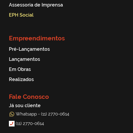
Assessoria de Imprensa
EPH Social
Empreendimentos
Pré-Lançamentos
Lançamentos
Em Obras
Realizados
Fale Conosco
Já sou cliente
Whatsapp - (11) 2770-0614
(11) 2770-0614