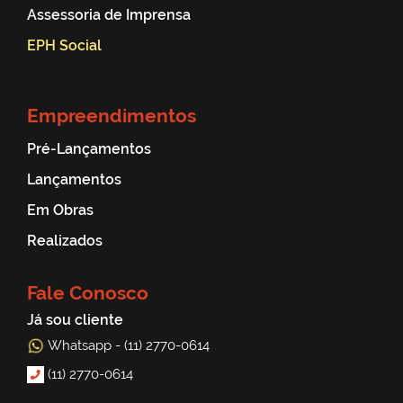
Assessoria de Imprensa
EPH Social
Empreendimentos
Pré-Lançamentos
Lançamentos
Em Obras
Realizados
Fale Conosco
Já sou cliente
Whatsapp - (11) 2770-0614
(11) 2770-0614