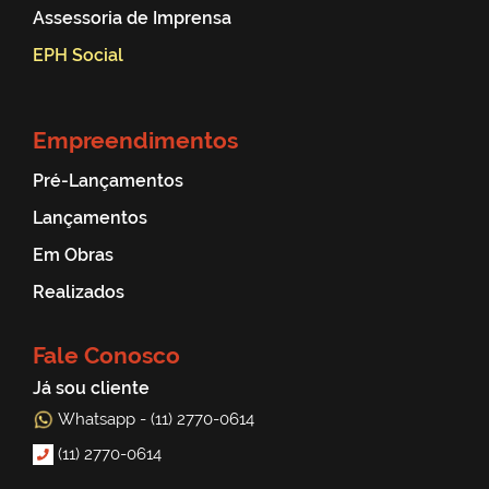
Assessoria de Imprensa
EPH Social
Empreendimentos
Pré-Lançamentos
Lançamentos
Em Obras
Realizados
Fale Conosco
Já sou cliente
Whatsapp - (11) 2770-0614
(11) 2770-0614